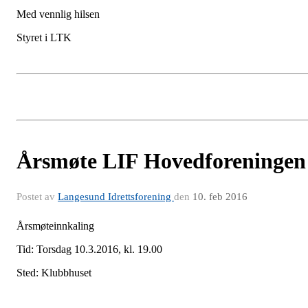
Med vennlig hilsen
Styret i LTK
Årsmøte LIF Hovedforeningen
Postet av
Langesund Idrettsforening
den
10. feb 2016
Årsmøteinnkaling
Tid: Torsdag 10.3.2016, kl. 19.00
Sted: Klubbhuset