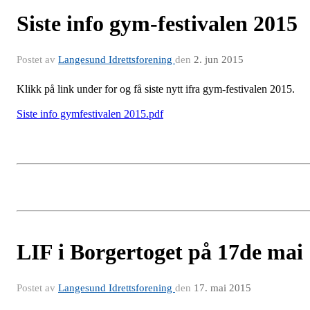
Siste info gym-festivalen 2015
Postet av
Langesund Idrettsforening
den
2. jun 2015
Klikk på link under for og få siste nytt ifra gym-festivalen 2015.
Siste info gymfestivalen 2015.pdf
LIF i Borgertoget på 17de mai
Postet av
Langesund Idrettsforening
den
17. mai 2015