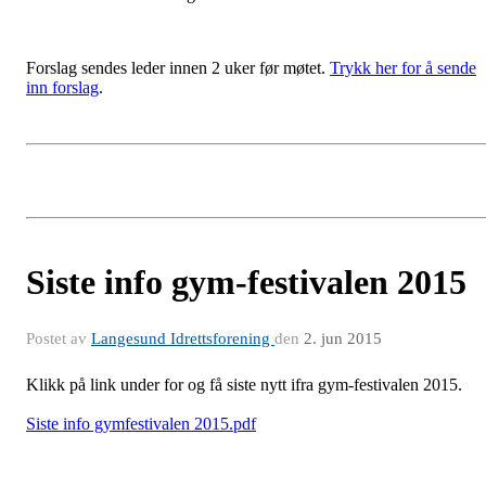
Forslag sendes leder innen 2 uker før møtet.
Trykk her for å sende
inn forslag
.
Siste info gym-festivalen 2015
Postet av
Langesund Idrettsforening
den
2. jun 2015
Klikk på link under for og få siste nytt ifra gym-festivalen 2015.
Siste info gymfestivalen 2015.pdf