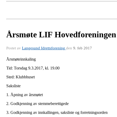
Årsmøte LIF Hovedforeningen
Postet av
Langesund Idrettsforening
den
9. feb 2017
Årsmøteinnkaling
Tid: Torsdag 9.3.2017, kl. 19.00
Sted: Klubbhuset
Saksliste
1. Åpning av årsmøtet
2. Godkjenning av stemmeberettigede
3. Godkjenning av innkallingen, saksliste og forretningsorden