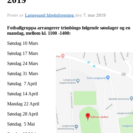
Postet av
Langesund Idrettsforening
den
7. mar 2019
Fotballgruppa arrangerer trimbingo følgende søndager og en
mandag, mellom kl. 1100 -1400:
Søndag 10 Mars
Søndag 17 Mars
Søndag 24 Mars
Søndag 31 Mars
Søndag 7 April
Søndag 14 April
Mandag 22 April
Søndag 28 April
Søndag 5 Mai