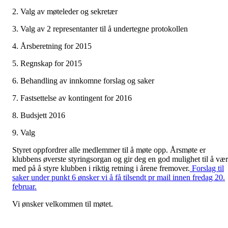
2. Valg av møteleder og sekretær
3. Valg av 2 representanter til å undertegne protokollen
4. Årsberetning for 2015
5. Regnskap for 2015
6. Behandling av innkomne forslag og saker
7. Fastsettelse av kontingent for 2016
8. Budsjett 2016
9. Valg
Styret oppfordrer alle medlemmer til å møte opp. Årsmøte er
klubbens øverste styringsorgan og gir deg en god mulighet til å væ
med på å styre klubben i riktig retning i årene fremover.
Forslag til
saker under punkt 6 ønsker vi å få tilsendt pr mail innen fredag 20.
februar.
Vi ønsker velkommen til møtet.