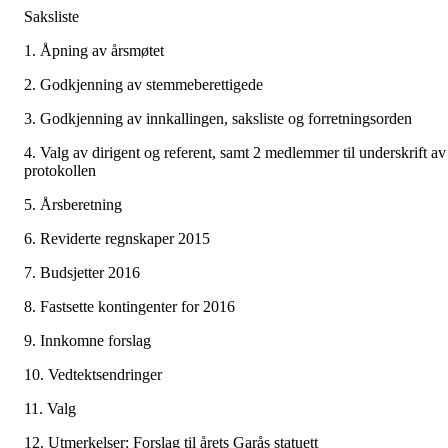
Saksliste
1. Åpning av årsmøtet
2. Godkjenning av stemmeberettigede
3. Godkjenning av innkallingen, saksliste og forretningsorden
4. Valg av dirigent og referent, samt 2 medlemmer til underskrift av
protokollen
5. Årsberetning
6. Reviderte regnskaper 2015
7. Budsjetter 2016
8. Fastsette kontingenter for 2016
9. Innkomne forslag
10. Vedtektsendringer
11. Valg
12. Utmerkelser: Forslag til årets Garås statuett