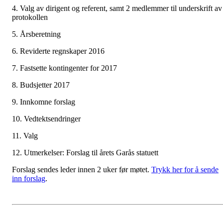
4. Valg av dirigent og referent, samt 2 medlemmer til underskrift av
protokollen
5. Årsberetning
6. Reviderte regnskaper 2016
7. Fastsette kontingenter for 2017
8. Budsjetter 2017
9. Innkomne forslag
10. Vedtektsendringer
11. Valg
12. Utmerkelser: Forslag til årets Garås statuett
Forslag sendes leder innen 2 uker før møtet.
Trykk her for å sende
inn forslag
.