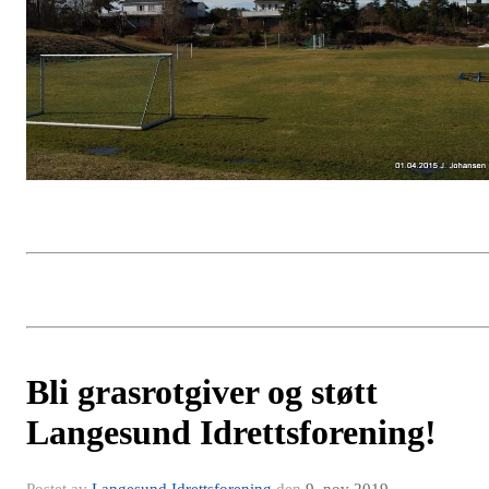
Bli grasrotgiver og støtt
Langesund Idrettsforening!